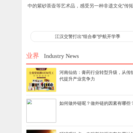
中的紫砂茶壶等艺术品，感受另一种非遗文化“传拓
标签：
江汉交警打出“组合拳”护航开学季
业界
Industry News
河南仙佑：膏药行业转型升级，从传
代提升产业竞争力
如何做外链呢？做外链的因素有哪些