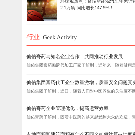
环球观热点：奇瑞新能源汽车年累计
2.1万辆 同比增长147.9%！
行业
Geek Activity
仙佑膏药与知名企业合作，共同推动行业发展
仙佑集团膏药贴牌代加工厂家了解到，近年来，随着健康意
仙佑集团膏药代工企业数量激增，质量安全问题受
仙佑集团了解到，近日，随着人们对中医养生的关注度不断
仙佑膏药企业管理优化，提高运营效率
仙佑膏药了解到，随着中医药的越来越受到大众的欢迎，膏
占地面积和建筑面积有什么不同？如何计算占地面