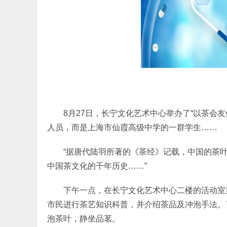
8月27日，长宁文化艺术中心举办了“以茶会
人员，而是上海市仙霞高级中学的一群学生……
“据唐代陆羽所著的《茶经》记载，中国的茶
中国茶文化的千年历史……”
下午一点，在长宁文化艺术中心二楼的活动室
市民进行茶艺知识科普，并介绍茶品及冲泡手法。
泡茶叶，静坐品茗。