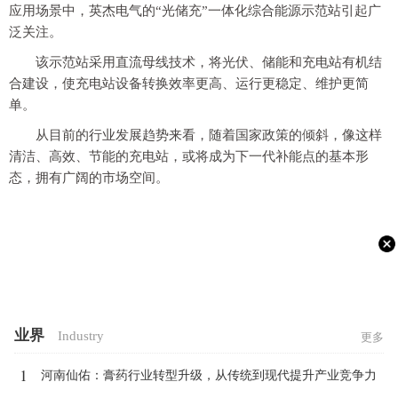
应用场景中，英杰电气的“光储充”一体化综合能源示范站引起广
泛关注。
该示范站采用直流母线技术，将光伏、储能和充电站有机结
合建设，使充电站设备转换效率更高、运行更稳定、维护更简
单。
从目前的行业发展趋势来看，随着国家政策的倾斜，像这样
清洁、高效、节能的充电站，或将成为下一代补能点的基本形
态，拥有广阔的市场空间。
业界
Industry
更多
1
河南仙佑：膏药行业转型升级，从传统到现代提升产业竞争力