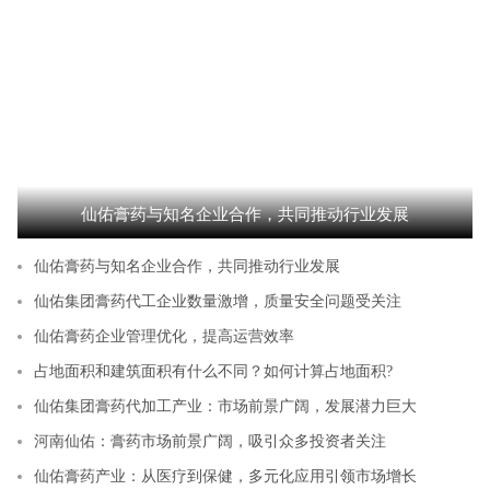
仙佑膏药与知名企业合作，共同推动行业发展
仙佑膏药与知名企业合作，共同推动行业发展
仙佑集团膏药代工企业数量激增，质量安全问题受关注
仙佑膏药企业管理优化，提高运营效率
占地面积和建筑面积有什么不同？如何计算占地面积?
仙佑集团膏药代加工产业：市场前景广阔，发展潜力巨大
河南仙佑：膏药市场前景广阔，吸引众多投资者关注
仙佑膏药产业：从医疗到保健，多元化应用引领市场增长