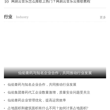
10
网易云音乐怎么推歌上热门？网易云音乐云推歌教程
行业
Industry
更多
仙佑膏药与知名企业合作，共同推动行业发展
仙佑膏药与知名企业合作，共同推动行业发展
仙佑集团膏药代工企业数量激增，质量安全问题受关注
仙佑膏药企业管理优化，提高运营效率
占地面积和建筑面积有什么不同？如何计算占地面积?