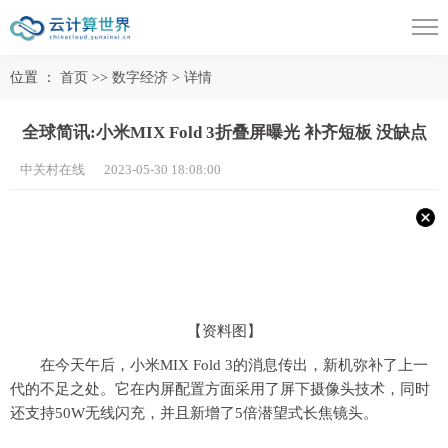
位置 ：
首页
>>
数字经济
>
详情
全球简讯:小米MIX Fold 3折叠屏曝光 补齐短板 没缺点
中关村在线 2023-05-30 18:08:00
【资料图】
在今天午后，小米MIX Fold 3的消息传出，新机弥补了上一
代的不足之处。它在内屏配置方面采用了屏下摄像头技术，同时
还支持50W无线闪充，并且新增了5倍潜望式长焦镜头。