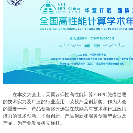
在本次大会上，天翼云弹性高性能计算E-HPC凭借过硬
的技术实力及广泛的行业应用，荣获产品创新奖。作为大会
的重要一环，产品创新奖评选旨在鼓励具有技术和行业应用
潜力的技术创新、平台创新、产品创新和服务创新型企业及
产品，为产业发展树立标杆。