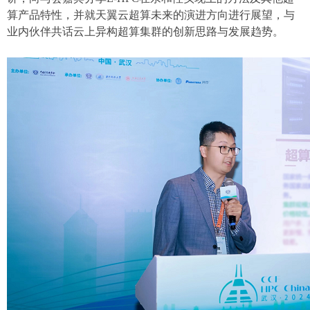
算产品特性，并就天翼云超算未来的演进方向进行展望，与
业内伙伴共话云上异构超算集群的创新思路与发展趋势。