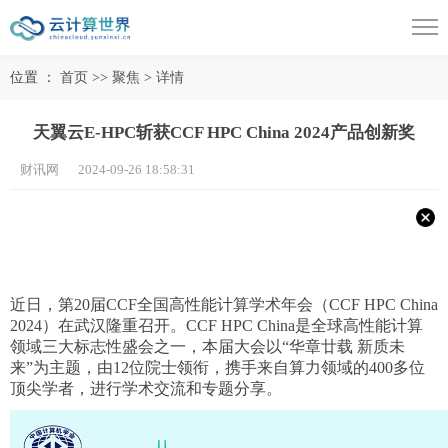
位置 ：
首页
>>
聚焦
>
详情
天翼云E-HPC斩获CCF HPC China 2024产品创新奖
财讯网 2024-09-26 18:58:31
近日，第20届CCF全国高性能计算学术年会（CCF HPC China
2024）在武汉隆重召开。CCF HPC China是全球高性能计算
领域三大标志性盛会之一，本届大会以“华章廿载 新质未
来”为主题，由12位院士领衔，携手来自算力领域的400多位
顶尖学者，进行学术交流和专题分享。