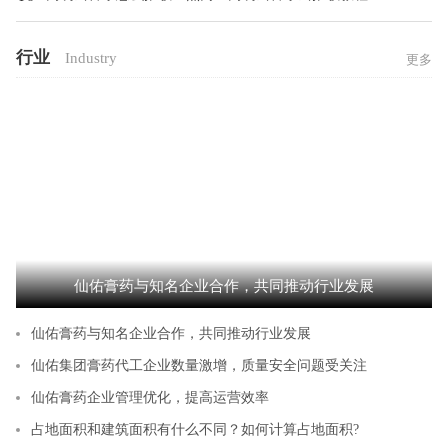
行业
Industry
更多
仙佑膏药与知名企业合作，共同推动行业发展
仙佑膏药与知名企业合作，共同推动行业发展
仙佑集团膏药代工企业数量激增，质量安全问题受关注
仙佑膏药企业管理优化，提高运营效率
占地面积和建筑面积有什么不同？如何计算占地面积?