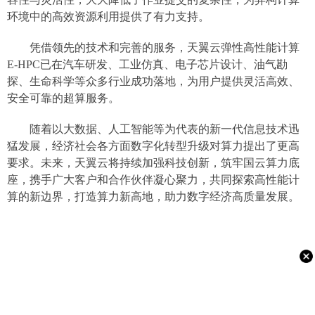
环境中的高效资源利用提供了有力支持。
凭借领先的技术和完善的服务，天翼云弹性高性能计算
E-HPC已在汽车研发、工业仿真、电子芯片设计、油气勘
探、生命科学等众多行业成功落地，为用户提供灵活高效、
安全可靠的超算服务。
随着以大数据、人工智能等为代表的新一代信息技术迅
猛发展，经济社会各方面数字化转型升级对算力提出了更高
要求。未来，天翼云将持续加强科技创新，筑牢国云算力底
座，携手广大客户和合作伙伴凝心聚力，共同探索高性能计
算的新边界，打造算力新高地，助力数字经济高质量发展。